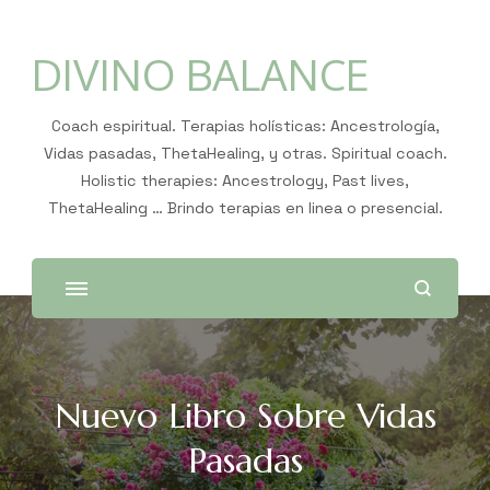
DIVINO BALANCE
Coach espiritual. Terapias holísticas: Ancestrología,
Vidas pasadas, ThetaHealing, y otras. Spiritual coach.
Holistic therapies: Ancestrology, Past lives,
ThetaHealing … Brindo terapias en linea o presencial.
Nuevo Libro Sobre Vidas
Pasadas