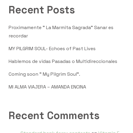
Recent Posts
Proximamente ” La Marmita Sagrada” Sanar es
recordar
MY PILGRIM SOUL- Echoes of Past Lives
Hablemos de vidas Pasadas o Multidireccionales
Coming soon ” My Pilgrim Soul”.
MI ALMA VIAJERA – AMANDA ENCINA
Recent Comments