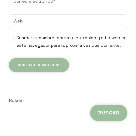
Guardar mi nombre, correo electrónico y sitio web en
este navegador para la próxima vez que comente.
Buscar
BUSCAR