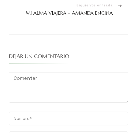
Siguiente entrada
MI ALMA VIAJERA – AMANDA ENCINA
DEJAR UN COMENTARIO