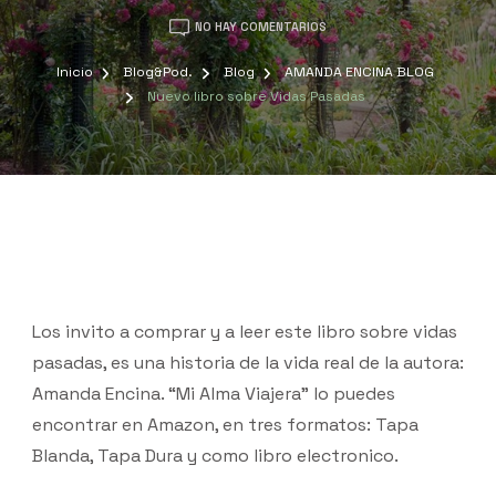
NO HAY COMENTARIOS
Inicio
Blog&Pod.
Blog
AMANDA ENCINA BLOG
Nuevo libro sobre Vidas Pasadas
Los invito a comprar y a leer este libro sobre vidas
pasadas, es una historia de la vida real de la autora:
Amanda Encina. “Mi Alma Viajera” lo puedes
encontrar en Amazon, en tres formatos: Tapa
Blanda, Tapa Dura y como libro electronico.