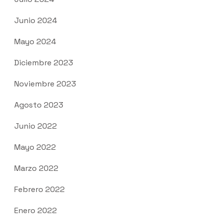
Junio 2024
Mayo 2024
Diciembre 2023
Noviembre 2023
Agosto 2023
Junio 2022
Mayo 2022
Marzo 2022
Febrero 2022
Enero 2022