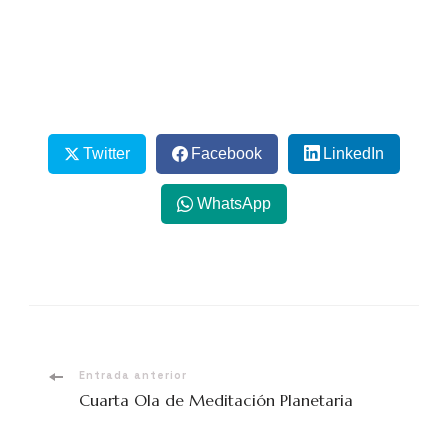
Twitter
Facebook
LinkedIn
WhatsApp
Entrada anterior
Cuarta Ola de Meditación Planetaria