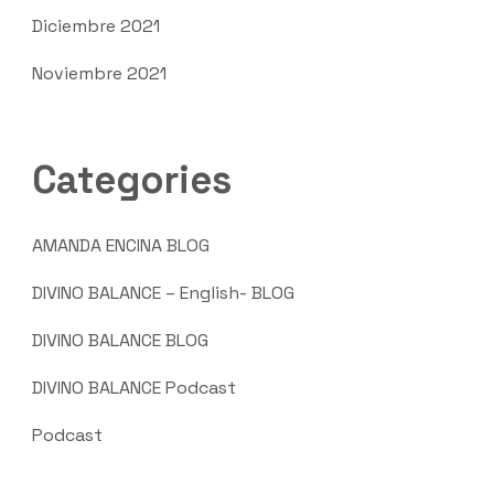
Diciembre 2021
Noviembre 2021
Categories
AMANDA ENCINA BLOG
DIVINO BALANCE – English- BLOG
DIVINO BALANCE BLOG
DIVINO BALANCE Podcast
Podcast