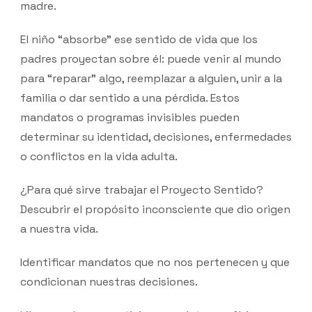
madre.
El niño “absorbe” ese sentido de vida que los
padres proyectan sobre él: puede venir al mundo
para “reparar” algo, reemplazar a alguien, unir a la
familia o dar sentido a una pérdida. Estos
mandatos o programas invisibles pueden
determinar su identidad, decisiones, enfermedades
o conflictos en la vida adulta.
¿Para qué sirve trabajar el Proyecto Sentido?
Descubrir el propósito inconsciente que dio origen
a nuestra vida.
Identificar mandatos que no nos pertenecen y que
condicionan nuestras decisiones.