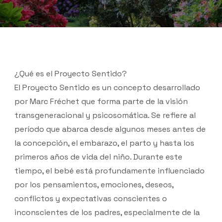
¿Qué es el Proyecto Sentido?
El Proyecto Sentido es un concepto desarrollado
por Marc Fréchet que forma parte de la visión
transgeneracional y psicosomática. Se refiere al
período que abarca desde algunos meses antes de
la concepción, el embarazo, el parto y hasta los
primeros años de vida del niño. Durante este
tiempo, el bebé está profundamente influenciado
por los pensamientos, emociones, deseos,
conflictos y expectativas conscientes o
inconscientes de los padres, especialmente de la